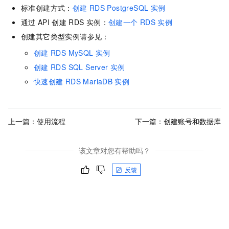
标准创建方式：
创建
RDS PostgreSQL
实例
通过
API
创建
RDS
实例：
创建一个
RDS
实例
创建其它类型实例请参见：
创建
RDS MySQL
实例
创建
RDS SQL Server
实例
快速创建
RDS MariaDB
实例
上一篇：
使用流程
下一篇：
创建账号和数据库
该文章对您有帮助吗？
反馈