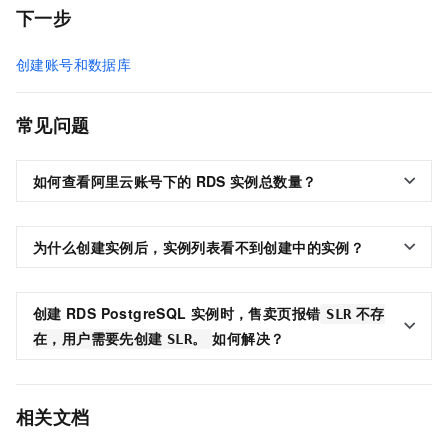
下一步
创建账号和数据库
常见问题
如何查看阿里云账号下的
RDS
实例总数量？
为什么创建实例后，实例列表看不到创建中的实例？
创建
RDS PostgreSQL
实例时，售卖页报错
SLR
不存
如何解决？
在，用户需要先创建
SLR。
相关文档