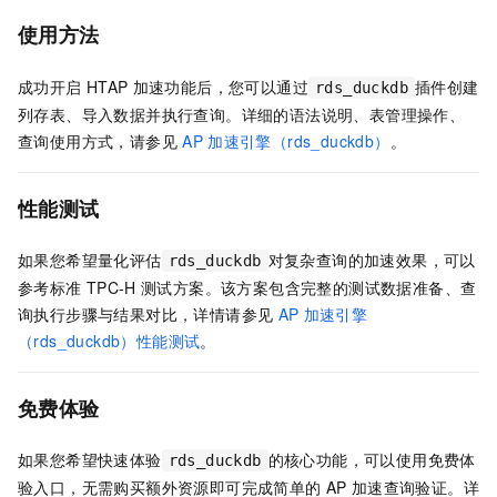
使用方法
成功开启
HTAP
加速功能后，您可以通过
插件创建
rds_duckdb
列存表、导入数据并执行查询。详细的语法说明、表管理操作、
查询使用方式，请参见
AP
加速引擎（rds_duckdb）
。
性能测试
如果您希望量化评估
对复杂查询的加速效果，可以
rds_duckdb
参考标准
TPC-H
测试方案。该方案包含完整的测试数据准备、查
询执行步骤与结果对比，详情请参见
AP
加速引擎
（rds_duckdb）性能测试
。
免费体验
如果您希望快速体验
的核心功能，可以使用免费体
rds_duckdb
验入口，无需购买额外资源即可完成简单的
AP
加速查询验证。详