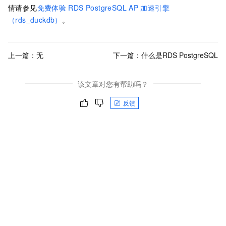
情请参见
免费体验
RDS PostgreSQL AP
加速引擎
（rds_duckdb）
。
上一篇：无
下一篇：
什么是RDS PostgreSQL
该文章对您有帮助吗？
反馈