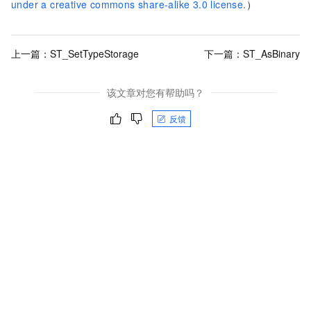
under a creative commons share-alike 3.0 license.
）
上一篇：
ST_SetTypeStorage
下一篇：
ST_AsBinary
该文章对您有帮助吗？
反馈