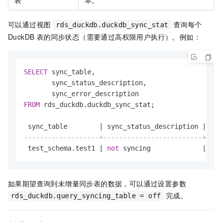
可以通过视图
查询每个
rds_duckdb.duckdb_sync_stat
DuckDB 表的同步状态（需要通过高权限用户执行）。例如：
SELECT
 sync_table,

       sync_status_description,

FROM
 rds_duckdb.duckdb_sync_stat;

 sync_table        
|
 sync_status_description 
|
-------------------+-------------------------+----
 test_schema.test1 
|
not
 syncing             
|
no
如果期望查询到未增量同步表的数据，可以通过设置参数
完成。
rds_duckdb.query_syncing_table = off