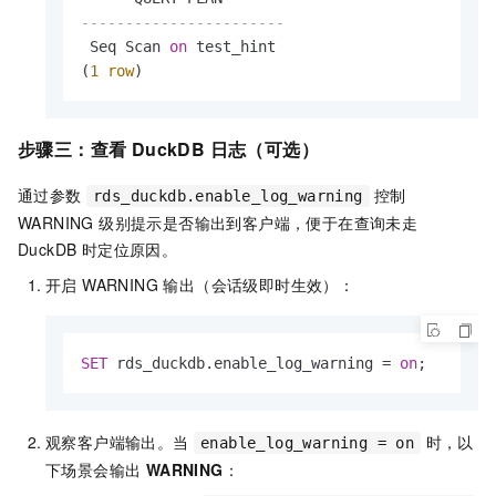
-----------------------
 Seq Scan 
on
 test_hint

(
1
row
)
步骤三：查看 DuckDB 日志（可选）
通过参数
控制
rds_duckdb.enable_log_warning
WARNING 级别提示是否输出到客户端，便于在查询未走
DuckDB 时定位原因。
开启 WARNING 输出（会话级即时生效）：
SET
 rds_duckdb.enable_log_warning 
=
on
;
观察客户端输出。当
时，以
enable_log_warning = on
下场景会输出
WARNING
：