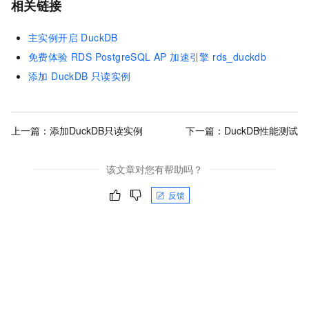
相关链接
主实例开启 DuckDB
免费体验 RDS PostgreSQL AP 加速引擎 rds_duckdb
添加 DuckDB 只读实例
上一篇：
添加DuckDB只读实例
下一篇：
DuckDB性能测试
该文章对您有帮助吗？
反馈