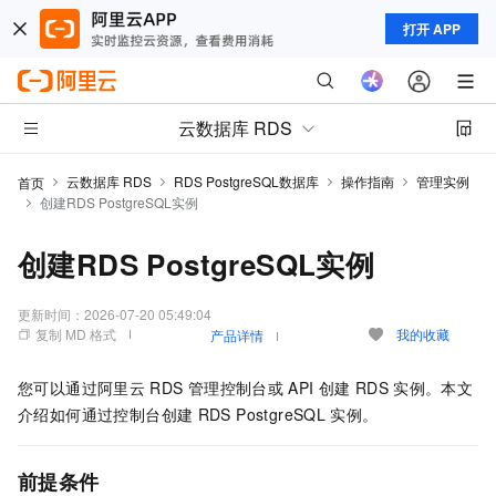
打开 APP
云数据库 RDS
云数据库 RDS
RDS PostgreSQL数据库
操作指南
管理实例
首页
创建RDS PostgreSQL实例
创建RDS PostgreSQL实例
更新时间：
2026-07-20 05:49:04
复制 MD 格式
我的收藏
产品详情
您可以通过阿里云
RDS
管理控制台或
API
创建
RDS
实例。本文
介绍如何通过控制台创建
RDS PostgreSQL
实例。
前提条件