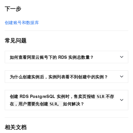
下一步
创建账号和数据库
常见问题
如何查看阿里云账号下的
RDS
实例总数量？
为什么创建实例后，实例列表看不到创建中的实例？
创建
RDS PostgreSQL
实例时，售卖页报错
SLR
不存
如何解决？
在，用户需要先创建
SLR。
相关文档