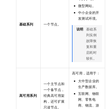
微型网站。
中小企业的开
发测试环境。
基础系列
一个节点。
说明
基础系
列实例
故障恢
复和重
启耗时
较长。
高可用，适用于：
大中型企业的
一个主节点和
生产数据库。
一个备节点，
互联网、物联
高可用系列
经典高可用架
网、零售电
构，还可扩展
商、物流、游
只读节点。