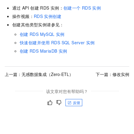
通过
API
创建
RDS
实例：
创建一个
RDS
实例
操作视频：
RDS
实例创建
创建其他类型实例请参见：
创建
RDS MySQL
实例
快速创建并使用
RDS SQL Server
实例
创建
RDS MariaDB
实例
上一篇：
无感数据集成（Zero-ETL）
下一篇：
修改实例
该文章对您有帮助吗？
反馈