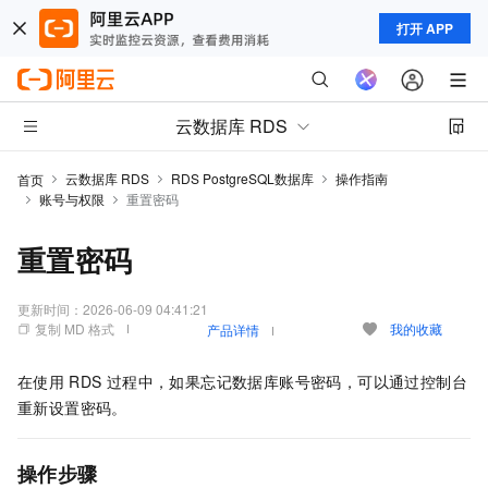
打开 APP
云数据库 RDS
云数据库 RDS
RDS PostgreSQL数据库
操作指南
首页
账号与权限
重置密码
重置密码
更新时间：
2026-06-09 04:41:21
复制 MD 格式
我的收藏
产品详情
在使用
RDS
过程中，如果忘记数据库账号密码，可以通过控制台
重新设置密码。
操作步骤