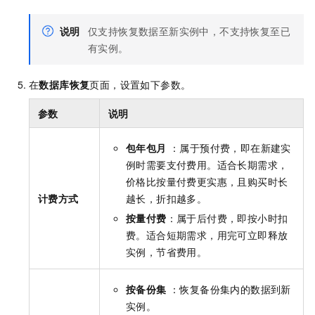
说明
仅支持恢复数据至新实例中，不支持恢复至已
有实例。
在
数据库恢复
页面，设置如下参数。
参数
说明
包年包月
：属于预付费，即在新建实
例时需要支付费用。适合长期需求，
价格比按量付费更实惠，且购买时长
计费方式
越长，折扣越多。
按量付费
：属于后付费，即按小时扣
费。适合短期需求，用完可立即释放
实例，节省费用。
按备份集
：恢复备份集内的数据到新
实例。