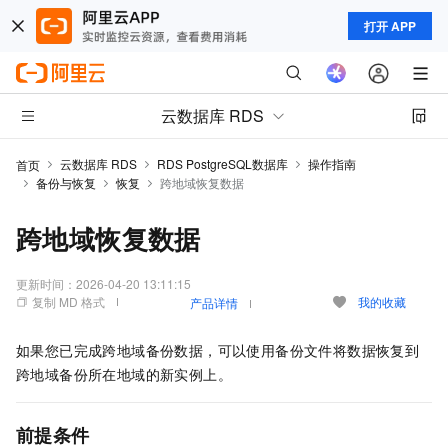
打开 APP
云数据库 RDS
云数据库 RDS
RDS PostgreSQL数据库
操作指南
首页
备份与恢复
恢复
跨地域恢复数据
跨地域恢复数据
更新时间：
2026-04-20 13:11:15
复制 MD 格式
我的收藏
产品详情
如果您已完成跨地域备份数据，可以使用备份文件将数据恢复到
跨地域备份所在地域的新实例上。
前提条件