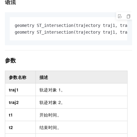
语法
geometry ST_intersection(trajectory traj1, traject
geometry ST_intersection(trajectory traj1, traject
参数
参数名称
描述
traj1
轨迹对象
1。
traj2
轨迹对象
2。
t1
开始时间。
t2
结束时间。