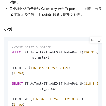
对象。
Z
坐标数组的元素与
Geometry
包含的
point
一一对应，如果
Z
坐标元素个数小于
points
数量，则补
0
处理。
示例
--test point & pointm
SELECT
 ST_AsText(ST_addZ(ST_MakePoint(
116.345
, 
31.
--------------------------------
 POINT Z (
116.345
31.257
3.129
)

(
1
row
)

SELECT
 ST_AsText(ST_addZ(ST_MakePointM(
116.345
, 
31
---------------------------------------
 POINT ZM (
116.345
31.257
3.129
0.006
)

(
1
row
)
