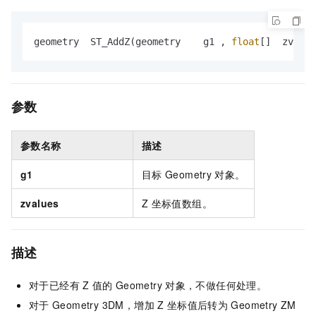
geometry  ST_AddZ(geometry    g1 , 
float
[]  zvalue
参数
参数名称
描述
g1
目标
Geometry
对象。
zvalues
Z
坐标值数组。
描述
对于已经有
Z
值的
Geometry
对象，不做任何处理。
对于
Geometry 3DM，增加
Z
坐标值后转为
Geometry ZM