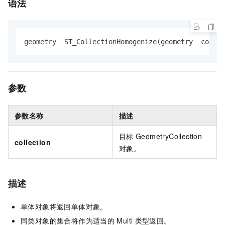
语法
geometry  ST_CollectionHomogenize(geometry  collec
参数
参数名称
描述
目标
GeometryCollection
collection
对象。
描述
单体对象将返回单体对象。
同类对象的集合将作为适当的
Multi
类型返回。