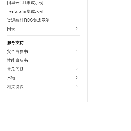
阿里云CLI集成示例
Terraform集成示例
资源编排ROS集成示例
附录
服务支持
安全白皮书
性能白皮书
常见问题
术语
相关协议