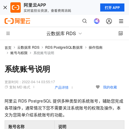
打开 APP
云数据库 RDS
云数据库 RDS
RDS PostgreSQL数据库
操作指南
首页
账号与权限
系统账号说明
系统账号说明
更新时间：
2022-04-14 03:55:17
复制 MD 格式
我的收藏
产品详情
阿里云
RDS PostgreSQL
提供多种类型的系统账号，辅助您完成
各项操作，通常情况下您不需要关注系统账号的权限及操作，本
文为您简单介绍系统账号的功能。
账号名称
说明