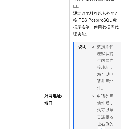
口。
通过该地址可以从外网连
接
RDS PostgreSQL
数
据库实例，使用数据库代
理功能。
说明
数据库代
理默认提
供内网连
接地址，
您可以申
请外网地
址。
外网地址/
申请外网
端口
地址后，
您可以单
击连接地
址右侧的