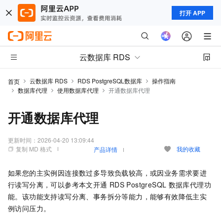
打开 APP
云数据库 RDS
云数据库 RDS
RDS PostgreSQL数据库
操作指南
首页
数据库代理
使用数据库代理
开通数据库代理
开通数据库代理
更新时间：
2026-04-20 13:09:44
复制 MD 格式
我的收藏
产品详情
如果您的主实例因连接数过多导致负载较高，或因业务需求要进
行读写分离，可以参考本文开通
RDS PostgreSQL
数据库代理功
能。该功能支持读写分离、事务拆分等能力，能够有效降低主实
例访问压力。