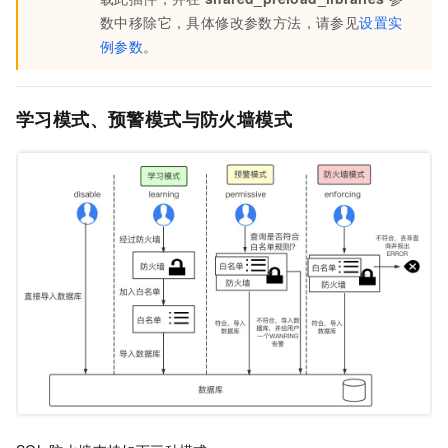
数中移除它，具体修改参数方法，请参见
设置实
例参数
。
学习模式、预警模式与防火墙模式