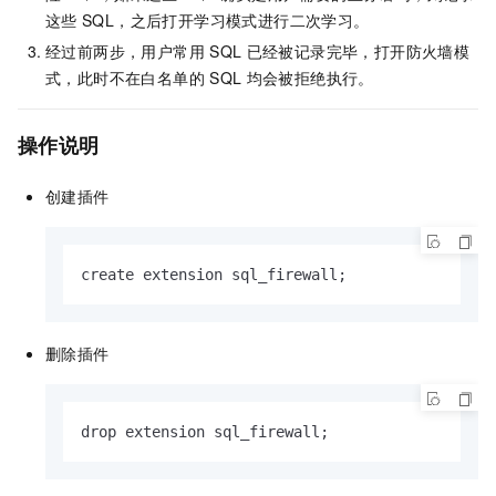
这些
SQL，之后打开学习模式进行二次学习。
经过前两步，用户常用
SQL
已经被记录完毕，打开防火墙模
式，此时不在白名单的
SQL
均会被拒绝执行。
操作说明
创建插件
create extension sql_firewall;
删除插件
drop extension sql_firewall;