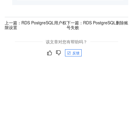
上一篇：
RDS PostgreSQL用户权
下一篇：
RDS PostgreSQL删除账
限设置
号失败
该文章对您有帮助吗？
反馈