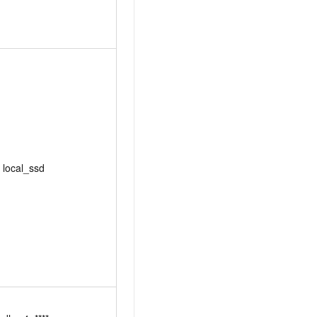
local_ssd