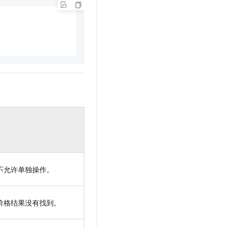
不允许单独操作。
价格结果没有找到。