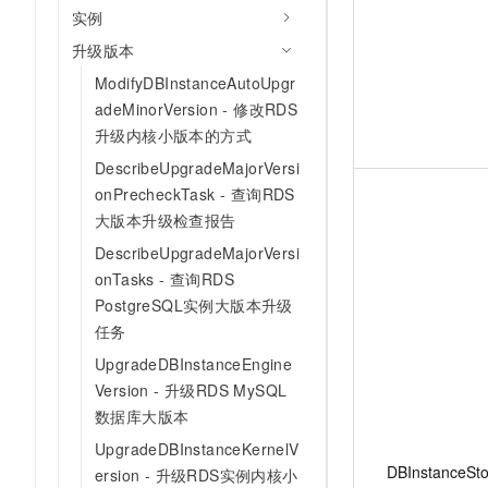
实例
升级版本
ModifyDBInstanceAutoUpgr
adeMinorVersion - 修改RDS
升级内核小版本的方式
DescribeUpgradeMajorVersi
onPrecheckTask - 查询RDS
大版本升级检查报告
DescribeUpgradeMajorVersi
onTasks - 查询RDS
PostgreSQL实例大版本升级
任务
UpgradeDBInstanceEngine
Version - 升级RDS MySQL
数据库大版本
UpgradeDBInstanceKernelV
DBInstanceSt
ersion - 升级RDS实例内核小