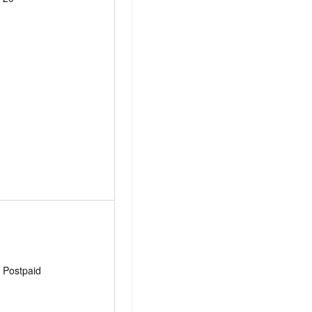
Postpaid