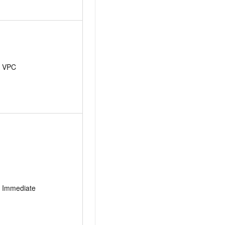
VPC
Immediate