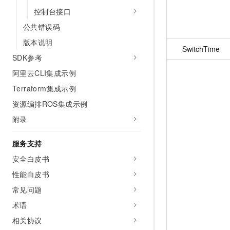
控制台接口
公共错误码
版本说明
SwitchTime
SDK参考
阿里云CLI集成示例
Terraform集成示例
资源编排ROS集成示例
附录
服务支持
安全白皮书
性能白皮书
常见问题
术语
相关协议