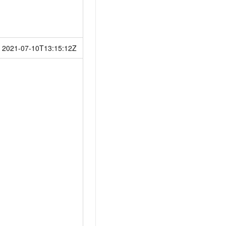
2021-07-10T13:15:12Z