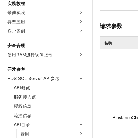
实践教程
最佳实践
典型应用
请求参数
客户案例
名称
安全合规
使用RAM进行访问控制
开发参考
RDS SQL Server API参考
API概览
服务接入点
授权信息
流控信息
DBInstanceCl
API目录
费用