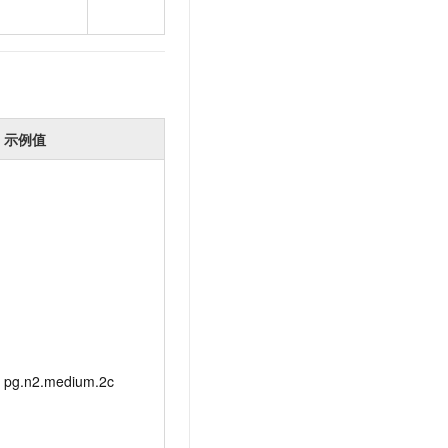
示例值
pg.n2.medium.2c