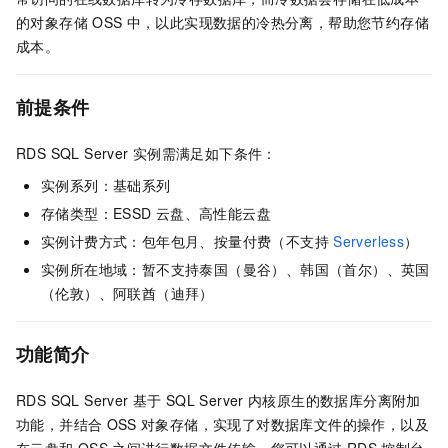
的对象存储
OSS
中，以此实现数据的冷热分离，帮助您节约存储
成本。
前提条件
RDS SQL Server
实例需满足如下条件：
实例系列：基础系列
存储类型：ESSD
云盘
、高性能云盘
实例计费方式：包年包月、按量付费（不支持
Serverless
）
实例所在地域：暂不支持泰国（曼谷）、韩国（首尔）、英国
（伦敦）、阿联酋（迪拜）
功能简介
RDS SQL Server
基于
SQL Server
内核原生的数据库分离附加
功能，并结合
OSS
对象存储，实现了对数据库文件的操作，以及