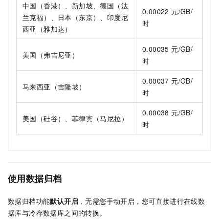
中国（香港）、新加坡、德国（法
0.00022 元/GB/
兰克福）、日本（东京）、印度尼
时
西亚（雅加达）
0.00035 元/GB/
美国（弗吉尼亚）
时
0.00037 元/GB/
马来西亚（吉隆坡）
时
0.00038 元/GB/
美国（硅谷）、菲律宾（马尼拉）
时
使用数据归档
数据归档功能
默认开启
，无需您手动开启，您可直接进行在线数
据库与冷存数据库之间的转换。