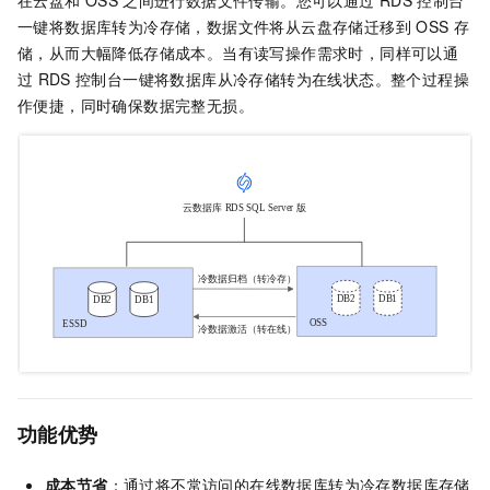
在云盘和
OSS
之间进行数据文件传输。您可以通过
RDS
控制台
一键将数据库转为冷存储，数据文件将从云盘存储迁移到
OSS
存
储，从而大幅降低存储成本。当有读写操作需求时，同样可以通
过
RDS
控制台一键将数据库从冷存储转为在线状态。整个过程操
作便捷，同时确保数据完整无损。
功能优势
成本节省
：通过将不常访问的在线数据库转为冷存数据库存储