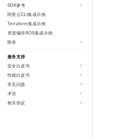
SDK参考
阿里云CLI集成示例
Terraform集成示例
资源编排ROS集成示例
附录
服务支持
安全白皮书
性能白皮书
常见问题
术语
相关协议