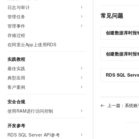
日志与审计
常见问题
管理任务
管理事件
创建数据库时报
存储过程
在阿里云App上使用RDS
创建数据库时报
实践教程
最佳实践
RDS SQL Serve
典型应用
客户案例
安全合规
上一篇：
系统账
使用RAM进行访问控制
开发参考
RDS SQL Server API参考