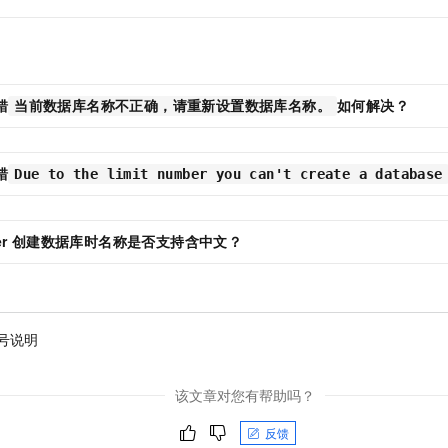
错
如何解决？
当前数据库名称不正确，请重新设置数据库名称。
错
Due to the limit number you can't create a database
r
创建数据库时名称是否支持含中文？
号说明
该文章对您有帮助吗？
反馈