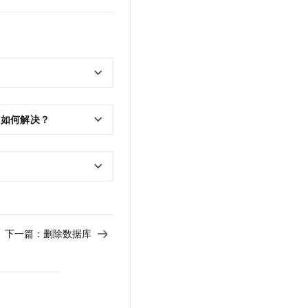
如何解决？
下一篇：
删除数据库