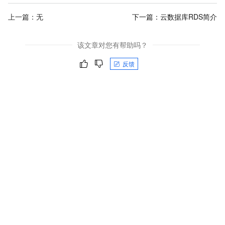
上一篇：无
下一篇：
云数据库RDS简介
该文章对您有帮助吗？
反馈