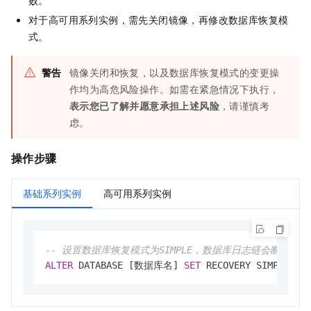
对于高可用系列实例，需先关闭镜像，再修改数据库恢复模
式。
警告
镜像关闭和恢复，以及数据库恢复模式的变更操
作均为高危风险操作。如需在紧急情况下执行，
表示您已了解并愿意承担上述风险
，请谨慎考
虑。
操作步骤
基础系列实例
高可用系列实例
-- 设置数据库恢复模式为SIMPLE，数据库日志链会断开
ALTER
 DATABASE [数据库名] 
SET
 RECOVERY SIMPLE;