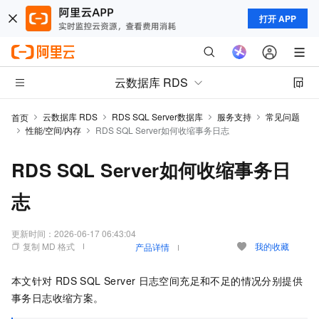
打开 APP
云数据库 RDS
云数据库 RDS
RDS SQL Server数据库
服务支持
常见问题
首页
性能/空间/内存
RDS SQL Server如何收缩事务日志
RDS SQL Server如何收缩事务日
志
更新时间：
2026-06-17 06:43:04
复制 MD 格式
我的收藏
产品详情
本文针对
RDS SQL Server
日志空间充足和不足的情况分别提供
事务日志收缩方案。