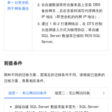
有一台堡垒机
在自建数据库所在服务器上安装
DBS
用于网络通信
备份网关，且在安装时填写代理网关的
IP
地址（即堡垒机的内网
IP
地址）。
通过
1
和
2
打通网络后，在
DTS
控制
台选择接入方式为物理协议，将自建
SQL Server
数据库迁移到
RDS SQL
Server。
前提条件
两种不同的迁移方案，需满足的迁移条件不同。请根据已选择的
迁移方案，查看相应条件。
场景一：有公网访问条件
场景二：无公网访问条件
源端自建
SQL Server
数据库版本需为：SQL Server