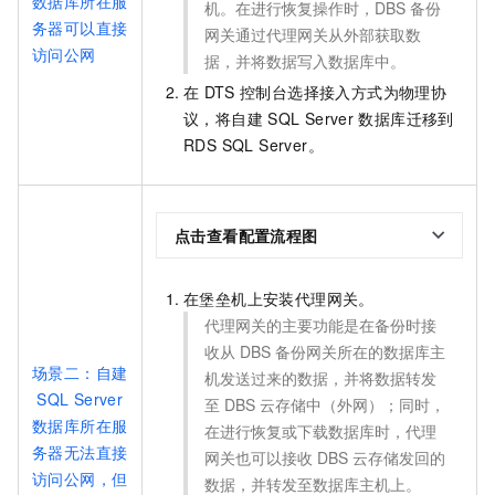
数据库所在服
机。在进行恢复操作时，DBS
备份
务器可以直接
网关通过代理网关从外部获取数
访问公网
据，并将数据写入数据库中。
在
DTS
控制台选择接入方式为物理协
议，将自建
SQL Server
数据库迁移到
RDS SQL Server。
点击查看配置流程图
在堡垒机上安装代理网关。
代理网关的主要功能是在备份时接
收从
DBS
备份网关所在的数据库主
场景二：自建
机发送过来的数据，并将数据转发
SQL Server
至
DBS
云存储中（外网）；同时，
数据库所在服
在进行恢复或下载数据库时，代理
务器无法直接
网关也可以接收
DBS
云存储发回的
访问公网，但
数据，并转发至数据库主机上。