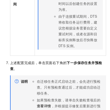
时间以后创建任务的设置
间
为准。
由于连接重试期间，DTS
将收取任务运行费用，建
议您根据业务需要自定义
重试时间，或者在源和目
标库实例释放后尽快释放
DTS
实例。
上述配置完成后，单击页面右下角的
下一步保存任务并预检
查
。
说明
在迁移任务正式启动之前，会先进行预检
查。只有预检查通过后，才能成功启动迁
移任务。
如果预检查失败，请单击失败检查项后的
查看详情
，并根据提示修复后重新进行预