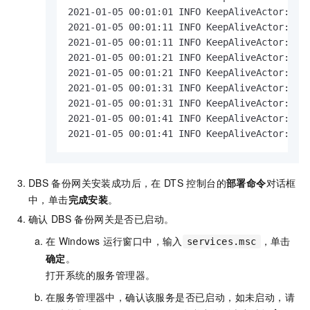
2021-01-05 00:01:01 INFO KeepAliveActor:224 
2021-01-05 00:01:11 INFO KeepAliveActor:100 
2021-01-05 00:01:11 INFO KeepAliveActor:224 
2021-01-05 00:01:21 INFO KeepAliveActor:100 
2021-01-05 00:01:21 INFO KeepAliveActor:224 
2021-01-05 00:01:31 INFO KeepAliveActor:100 
2021-01-05 00:01:31 INFO KeepAliveActor:224 
2021-01-05 00:01:41 INFO KeepAliveActor:100 
2021-01-05 00:01:41 INFO KeepAliveActor:224
DBS
备份网关安装成功后，在
DTS
控制台的
部署命令
对话框
中，单击
完成安装
。
确认
DBS
备份网关是否已启动。
在
Windows
运行窗口中，输入
，单击
services.msc
确定
。
打开系统的服务管理器。
在服务管理器中，确认该服务是否已启动，如未启动，请