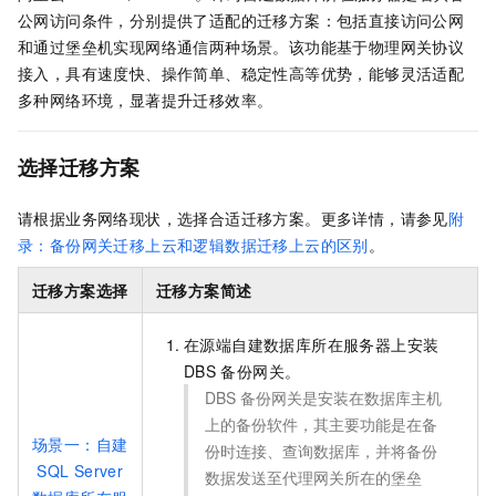
公网访问条件，分别提供了适配的迁移方案：包括直接访问公网
和通过堡垒机实现网络通信两种场景。该功能基于物理网关协议
接入，具有速度快、操作简单、稳定性高等优势，能够灵活适配
多种网络环境，显著提升迁移效率。
选择迁移方案
请根据业务网络现状，选择合适迁移方案。更多详情，请参见
附
录：备份网关迁移上云和逻辑数据迁移上云的区别
。
迁移方案选择
迁移方案简述
在源端自建数据库所在服务器上安装
DBS
备份网关。
DBS
备份网关是安装在数据库主机
上的备份软件，其主要功能是在备
场景一：自建
份时连接、查询数据库，并将备份
SQL Server
数据发送至代理网关所在的堡垒