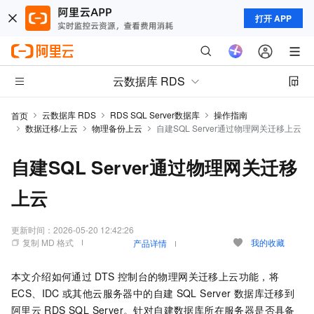
打开 APP
云数据库 RDS
云数据库 RDS
RDS SQL Server数据库
操作指南
首页
数据迁移/上云
物理备份上云
自建SQL Server通过物理网关迁移上云
自建SQL Server通过物理网关迁移
上云
更新时间：
2026-05-20 12:42:26
复制 MD 格式
我的收藏
产品详情
本文介绍如何通过
DTS
控制台的物理网关迁移上云功能，将
ECS、IDC
或其他云服务器中的自建
SQL Server
数据库迁移到
阿里云
RDS SQL Server。针对自建数据库所在服务器是否具备