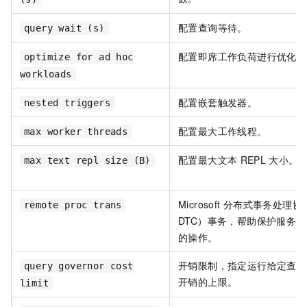
配置查询等待。
query wait (s)
配置即席工作负荷进行优化。
optimize for ad hoc
workloads
配置嵌套触发器。
nested triggers
配置最大工作线程。
max worker threads
配置最大文本
REPL
大小。
max text repl size (B)
Microsoft
分布式事务处理协
remote proc trans
DTC）事务，帮助保护服务
的操作。
开销限制，指定运行给定查询
query governor cost
开销的上限。
limit