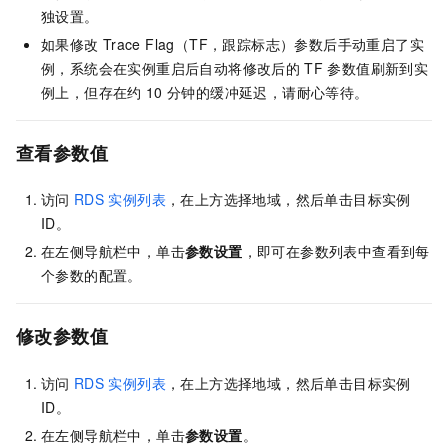
独设置。
如果修改
Trace Flag（TF，跟踪标志）参数后手动重启了实
例，系统会在实例重启后自动将修改后的
TF
参数值刷新到实
例上，但存在约
10
分钟的缓冲延迟，请耐心等待。
查看参数值
访问
RDS
实例列表
，在上方选择地域，然后单击目标实例
ID。
在左侧导航栏中，单击
参数设置
，即可在参数列表中查看到每
个参数的配置。
修改参数值
访问
RDS
实例列表
，在上方选择地域，然后单击目标实例
ID。
在左侧导航栏中，单击
参数设置
。