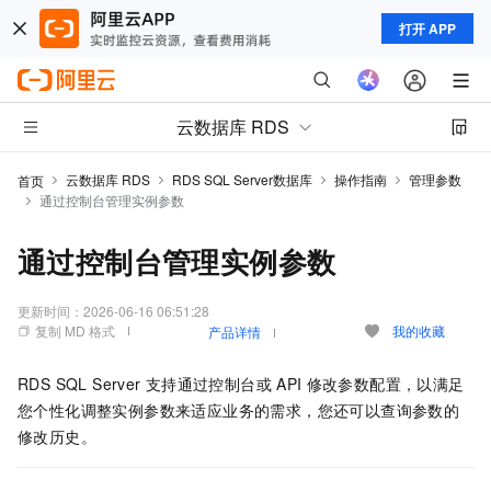
打开 APP
云数据库 RDS
云数据库 RDS
RDS SQL Server数据库
操作指南
管理参数
首页
通过控制台管理实例参数
通过控制台管理实例参数
更新时间：
2026-06-16 06:51:28
复制 MD 格式
我的收藏
产品详情
RDS SQL Server
支持通过控制台或
API
修改参数配置，以满足
您个性化调整实例参数来适应业务的需求，您还可以查询参数的
修改历史。