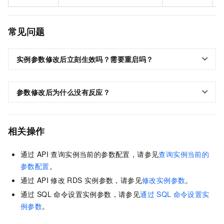
常见问题
实例参数修改后立刻生效吗？需要重启吗？
参数修改后为什么没有反应？
相关操作
通过
API
查询实例当前的参数配置，请参见
查询实例当前的
参数配置
。
通过
API
修改
RDS
实例参数，请参见
修改实例参数
。
通过
SQL
命令设置实例参数，请参见
通过
SQL
命令设置实
例参数
。