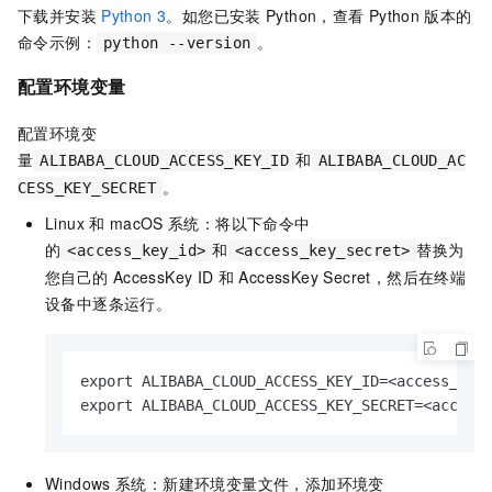
下载并安装
Python 3
。如您已安装
Python，查看
Python
版本的
命令示例：
。
python --version
配置环境变量
配置环境变
量
和
ALIBABA_CLOUD_ACCESS_KEY_ID
ALIBABA_CLOUD_AC
。
CESS_KEY_SECRET
Linux
和
macOS
系统：将以下命令中
的
和
替换为
<access_key_id>
<access_key_secret>
您自己的
AccessKey ID
和
AccessKey Secret，然后在终端
设备中逐条运行。
export ALIBABA_CLOUD_ACCESS_KEY_ID=<access_key_
export ALIBABA_CLOUD_ACCESS_KEY_SECRET=<access
Windows
系统：新建环境变量文件，添加环境变