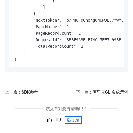
                }

            ]

        },

        "NextToken": "o7PHCFqQhehg8NUW9EJ7Yw",

        "PageNumber": 1,

        "PageRecordCount": 1,

        "RequestId": "3BBF9A9B-E74C-5EF5-99BB-4F65
        "TotalRecordCount": 1

    }

}
上一篇：
SDK参考
下一篇：
阿里云CLI集成示例
该文章对您有帮助吗？
反馈