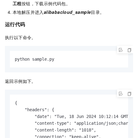
工程
按钮，下载示例代码包。
本地解压并进入
alibabacloud_sample
目录。
运行代码
执行以下命令。
python sample.py
返回示例如下。
{

    "headers": {

        "date": "Tue, 18 Jun 2024 10:12:14 GMT",

        "content-type": "application/json;charset=
        "content-length": "1018",

        "connection": "keep-alive",
