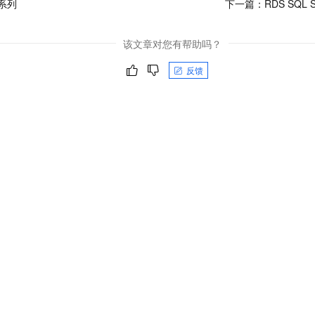
系列
下一篇：
RDS SQL
该文章对您有帮助吗？
反馈