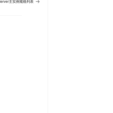
 Server主实例规格列表