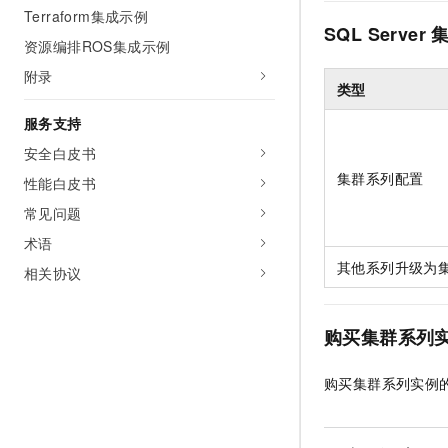
Terraform集成示例
SQL Server
资源编排ROS集成示例
附录
类型
服务支持
安全白皮书
集群系列配置
性能白皮书
常见问题
术语
其他系列升级为
相关协议
购买集群系列
购买集群系列实例