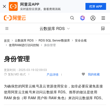
打开 APP
云数据库 RDS
云数据库 RDS
RDS SQL Server数据库
安全合规
首页
使用RAM进行访问控制
身份管理
身份管理
更新时间：
2025-03-19 02:09:03
复制 MD 格式
我的收藏
产品详情
为确保您的阿里云账号及云资源使用安全，如非必要应避免直接
使用阿里云主账号来访问云数据库
RDS。推荐的做法是使用
RAM
身份（即
RAM
用户和
RAM
角色）来访问云数据库
RDS。