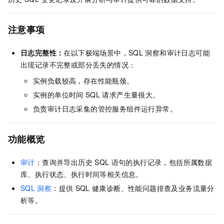
注意事项
日志完整性：
在以下极端场景中，SQL
洞察和审计日志可能
出现记录不完整或部分丢失的情况：
实例负载较高，存在性能瓶颈。
实例的单位时间
SQL
请求产生量很大。
负责审计日志采集的管控服务组件运行异常。
功能概览
审计
：查询并导出历史
SQL
语句的执行记录，包括所属数据
库、执行状态、执行时间等相关信息。
SQL
洞察
：提供
SQL
健康诊断、性能问题排查及业务流量分
析等。