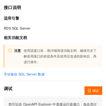
接口说明
适用引擎
RDS SQL Server
相关功能文档
注意
使用该接口前，请仔细阅读功能文档，确保完全了
解使用接口的前提条件及使用后造成的影响后，再
进行操作。
手动备份 SQL Server 数据
调试
调试
您可以在
OpenAPI Explorer
中直接运行该接口，免去您计