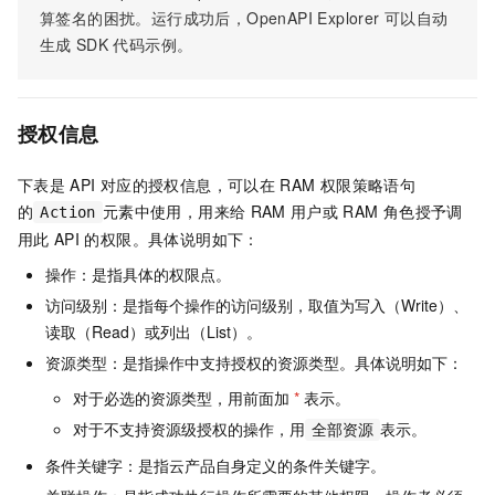
算签名的困扰。运行成功后，OpenAPI Explorer
可以自动
生成
SDK
代码示例。
授权信息
下表是
API
对应的授权信息，可以在
RAM
权限策略语句
的
元素中使用，用来给
RAM
用户或
RAM
角色授予调
Action
用此
API
的权限。具体说明如下：
操作：是指具体的权限点。
访问级别：是指每个操作的访问级别，取值为写入（Write）、
读取（Read）或列出（List）。
资源类型：是指操作中支持授权的资源类型。具体说明如下：
对于必选的资源类型，用前面加
*
表示。
对于不支持资源级授权的操作，用
表示。
全部资源
条件关键字：是指云产品自身定义的条件关键字。