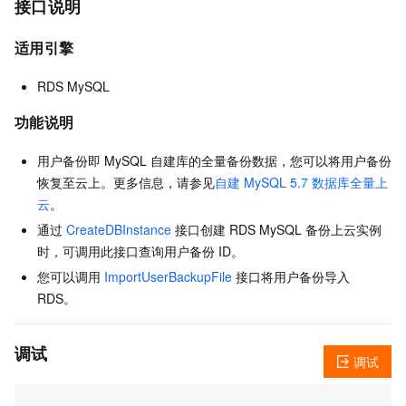
接口说明
适用引擎
RDS MySQL
功能说明
用户备份即 MySQL 自建库的全量备份数据，您可以将用户备份
恢复至云上。更多信息，请参见
自建 MySQL 5.7 数据库全量上
云
。
通过
CreateDBInstance
接口创建 RDS MySQL 备份上云实例
时，可调用此接口查询用户备份 ID。
您可以调用
ImportUserBackupFile
接口将用户备份导入
RDS。
调试
调试