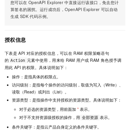
您可以在
OpenAPI Explorer
中直接运行该接口，免去您计
算签名的困扰。运行成功后，OpenAPI Explorer
可以自动
生成
SDK
代码示例。
授权信息
下表是
API
对应的授权信息，可以在
RAM
权限策略语句
的
元素中使用，用来给
RAM
用户或
RAM
角色授予调
Action
用此
API
的权限。具体说明如下：
操作：是指具体的权限点。
访问级别：是指每个操作的访问级别，取值为写入（Write）、
读取（Read）或列出（List）。
资源类型：是指操作中支持授权的资源类型。具体说明如下：
对于必选的资源类型，用前面加
*
表示。
对于不支持资源级授权的操作，用
表示。
全部资源
条件关键字：是指云产品自身定义的条件关键字。