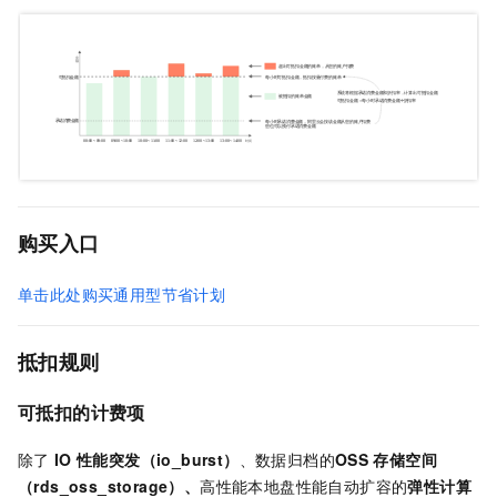
购买入口
单击此处购买通用型节省计划
抵扣规则
可抵扣的计费项
除了
IO
性能突发（io_burst）
、数据归档的
OSS
存储空间
（rds_oss_storage）、
高性能本地盘性能自动扩容的
弹性计算