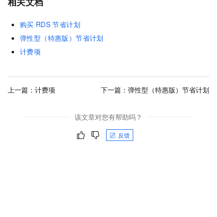
相关文档
购买
RDS
节省计划
弹性型（特惠版）节省计划
计费项
上一篇：
计费项
下一篇：
弹性型（特惠版）节省计划
该文章对您有帮助吗？
反馈