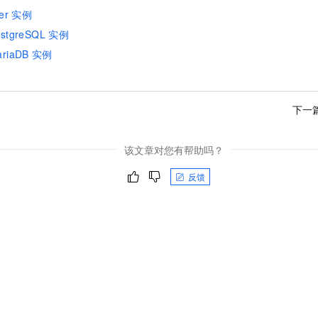
er
实例
stgreSQL
实例
riaDB
实例
下一
该文章对您有帮助吗？
反馈