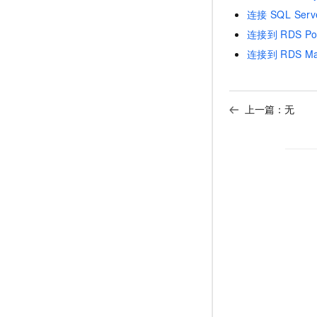
连接
SQL Serv
连接到
RDS Po
连接到
RDS Ma
上一篇：无