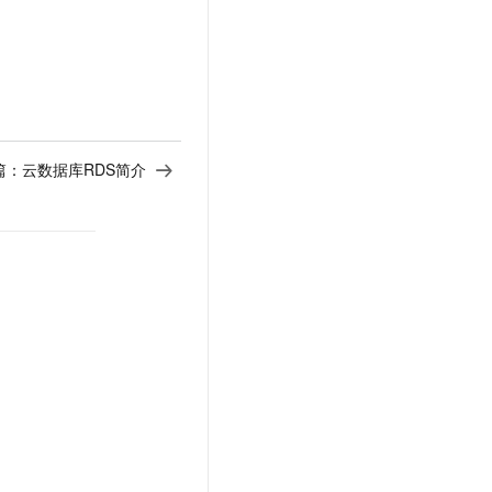
篇：
云数据库RDS简介