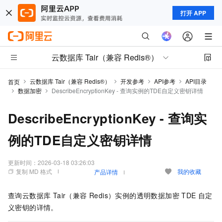
打开 APP
云数据库 Tair（兼容 Redis®）
云数据库 Tair（兼容 Redis®）
开发参考
API参考
API目录
首页
数据加密
DescribeEncryptionKey - 查询实例的TDE自定义密钥详情
DescribeEncryptionKey - 查询实
例的TDE自定义密钥详情
更新时间：
2026-03-18 03:26:03
复制 MD 格式
我的收藏
产品详情
查询云数据库 Tair（兼容 Redis）实例的透明数据加密
TDE
自定
义密钥的详情。