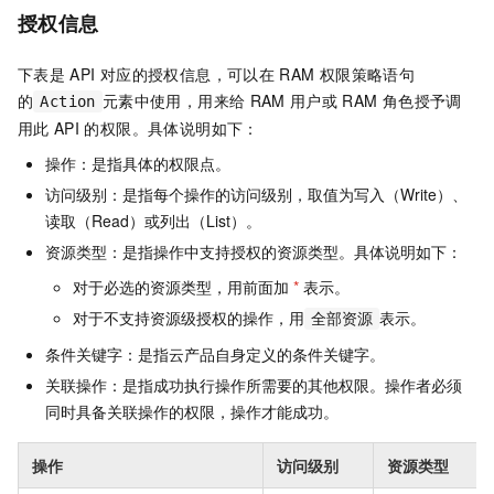
授权信息
下表是
API
对应的授权信息，可以在
RAM
权限策略语句
的
元素中使用，用来给
RAM
用户或
RAM
角色授予调
Action
用此
API
的权限。具体说明如下：
操作：是指具体的权限点。
访问级别：是指每个操作的访问级别，取值为写入（Write）、
读取（Read）或列出（List）。
资源类型：是指操作中支持授权的资源类型。具体说明如下：
对于必选的资源类型，用前面加
*
表示。
对于不支持资源级授权的操作，用
表示。
全部资源
条件关键字：是指云产品自身定义的条件关键字。
关联操作：是指成功执行操作所需要的其他权限。操作者必须
同时具备关联操作的权限，操作才能成功。
操作
访问级别
资源类型