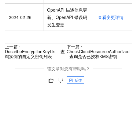
OpenAPI 描述信息更
2024-02-26
新、OpenAPI 错误码
查看变更详情
发生变更
上一篇：
下一篇：
DescribeEncryptionKeyList - 查
CheckCloudResourceAuthorized
询实例的自定义密钥列表
- 查询是否已授权KMS密钥
该文章对您有帮助吗？
反馈