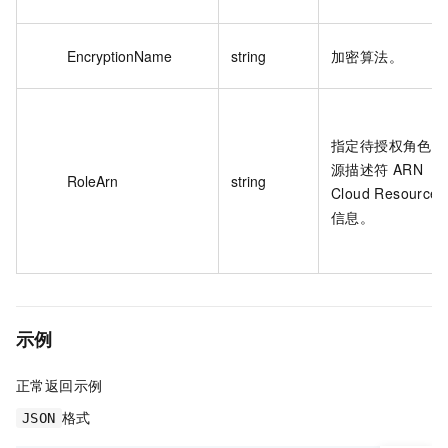
EncryptionName
string
加密算法。
指定待授权角色的
源描述符 ARN（Al
RoleArn
string
Cloud Resource
信息。
示例
正常返回示例
格式
JSON