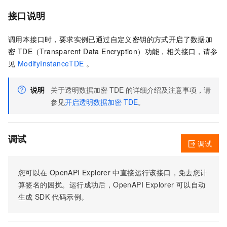
接口说明
调用本接口时，要求实例已通过自定义密钥的方式开启了数据加
密 TDE（Transparent Data Encryption）功能，相关接口，请参
见
ModifyInstanceTDE
。
说明
关于透明数据加密 TDE 的详细介绍及注意事项，请
参见
开启透明数据加密 TDE
。
调试
调试
您可以在
OpenAPI Explorer
中直接运行该接口，免去您计
算签名的困扰。运行成功后，OpenAPI Explorer
可以自动
生成
SDK
代码示例。