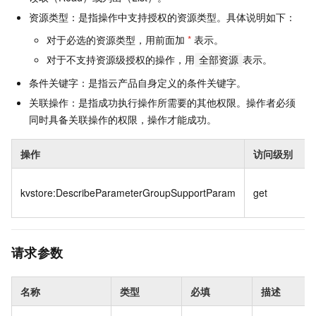
资源类型：是指操作中支持授权的资源类型。具体说明如下：
对于必选的资源类型，用前面加
*
表示。
对于不支持资源级授权的操作，用
表示。
全部资源
条件关键字：是指云产品自身定义的条件关键字。
关联操作：是指成功执行操作所需要的其他权限。操作者必须
同时具备关联操作的权限，操作才能成功。
操作
访问级别
kvstore:DescribeParameterGroupSupportParam
get
请求参数
名称
类型
必填
描述