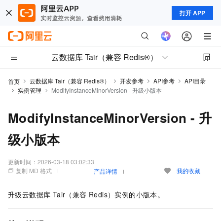
打开 APP
云数据库 Tair（兼容 Redis®）
云数据库 Tair（兼容 Redis®）
开发参考
API参考
API目录
首页
实例管理
ModifyInstanceMinorVersion - 升级小版本
ModifyInstanceMinorVersion - 升
级小版本
更新时间：
2026-03-18 03:02:33
复制 MD 格式
我的收藏
产品详情
升级云数据库 Tair（兼容 Redis）实例的小版本。