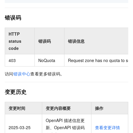
错误码
HTTP
status
错误码
错误信息
code
403
NoQuota
Request zone has no quota to sell
访问
错误中心
查看更多错误码。
变更历史
变更时间
变更内容概要
操作
OpenAPI 描述信息更
2025-03-25
新、OpenAPI 错误码
查看变更详情