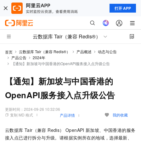
打开 APP
云数据库 Tair（兼容 Redis®）
云数据库 Tair（兼容 Redis®）
产品概述
动态与公告
首页
产品公告
2024年
【通知】新加坡与中国香港的OpenAPI服务接入点升级公告
【通知】新加坡与中国香港的
OpenAPI服务接入点升级公告
更新时间：
2024-09-26 10:32:06
复制 MD 格式
我的收藏
产品详情
云数据库 Tair（兼容 Redis）
OpenAPI
新加坡、中国香港的服务
接入点已进行拆分与升级。请根据实例所在的地域，选择最新、