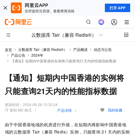
打开 APP
云数据库 Tair（兼容 Redis®）
云数据库 Tair（兼容 Redis®）
产品概述
动态与公告
首页
产品公告
2024年
【通知】短期内中国香港的实例将只能查询21天内的性能指标数据
【通知】短期内中国香港的实例将
只能查询21天内的性能指标数据
更新时间：
2024-09-26 10:32:24
复制 MD 格式
我的收藏
产品详情
由于中国香港地域的机房进行升级，在短期内将影响中国香港地
域的
云数据库 Tair（兼容 Redis）
实例，只能查询
21
天内的实例