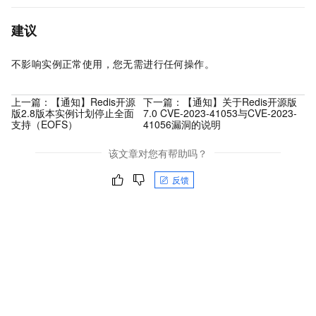
建议
不影响实例正常使用，您无需进行任何操作。
上一篇：
【通知】Redis开源
下一篇：
【通知】关于Redis开源版
版2.8版本实例计划停止全面
7.0 CVE-2023-41053与CVE-2023-
支持（EOFS）
41056漏洞的说明
该文章对您有帮助吗？
反馈