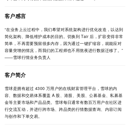
客户感言
“在业务上云过程中，我们希望对系统架构进行优化改造，以达到
简化架构、降低维护成本的目的。切换到
Tair
后，扩容变得非常
简单，不再需要预留很多内存，因为通过一键扩缩容，就能应对
容量突增的情况，而我们的工程师也不用熬夜进行数据迁移了。”
——雪球行情业务负责人
客户简介
雪球是拥有超过
4300
万用户的在线财富管理平台，雪球的内
容、数据和交易体系覆盖
A
股、港股、美股、公募基金、私募基
金等主要市场和产品品类。雪球每日通常有数百万用户在社区进
行交流互动，并进行跨市场、跨品类的行情数据查询、内容订阅
与创作和下单交易。