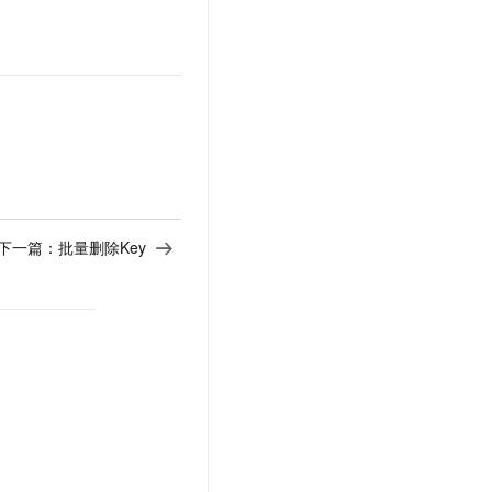
下一篇：
批量删除Key