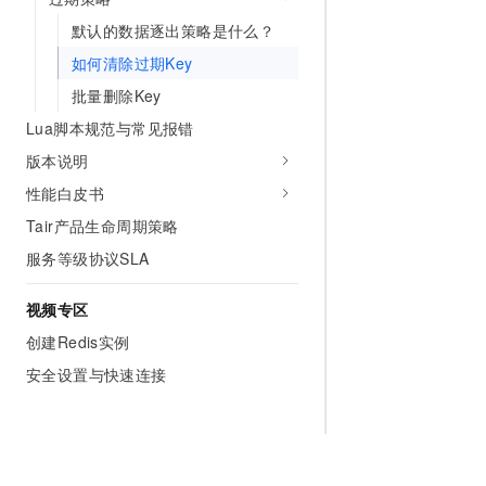
默认的数据逐出策略是什么？
如何清除过期Key
批量删除Key
Lua脚本规范与常见报错
版本说明
性能白皮书
Tair产品生命周期策略
服务等级协议SLA
视频专区
创建Redis实例
安全设置与快速连接