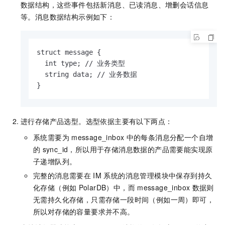
数据结构，这些事件包括新消息、已读消息、增删会话信息
等。消息数据结构示例如下：
struct message {

  int type; // 业务类型

  string data; // 业务数据

}
进行存储产品选型。选型依据主要有以下两点：
系统需要为
message_inbox
中的每条消息分配一个自增
的
sync_id，所以用于存储消息数据的产品需要能实现原
子递增队列。
完整的消息需要在
IM
系统的消息管理模块中保存到持久
化存储（例如
PolarDB）中，而
message_inbox
数据则
无需持久化存储，只需存储一段时间（例如一周）即可，
所以对存储的容量要求并不高。