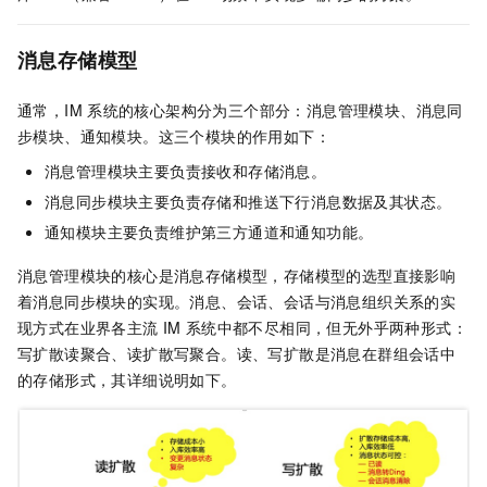
消息存储模型
通常，IM
系统的核心架构分为三个部分：消息管理模块、消息同
步模块、通知模块。这三个模块的作用如下：
消息管理模块主要负责接收和存储消息。
消息同步模块主要负责存储和推送下行消息数据及其状态。
通知模块主要负责维护第三方通道和通知功能。
消息管理模块的核心是消息存储模型，存储模型的选型直接影响
着消息同步模块的实现。消息、会话、会话与消息组织关系的实
现方式在业界各主流
IM
系统中都不尽相同，但无外乎两种形式：
写扩散读聚合、读扩散写聚合。读、写扩散是消息在群组会话中
的存储形式，其详细说明如下。