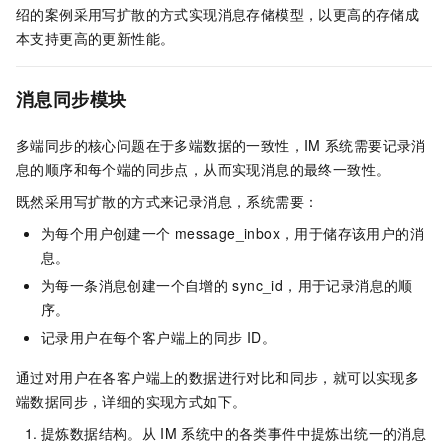
绍的案例采用写扩散的方式实现消息存储模型，以更高的存储成
本支持更高的更新性能。
消息同步模块
多端同步的核心问题在于多端数据的一致性，IM
系统需要记录消
息的顺序和每个端的同步点，从而实现消息的最终一致性。
既然采用写扩散的方式来记录消息，系统需要：
为每个用户创建一个
message_inbox，用于储存该用户的消
息。
为每一条消息创建一个自增的
sync_id，用于记录消息的顺
序。
记录用户在每个客户端上的同步
ID。
通过对用户在各客户端上的数据进行对比和同步，就可以实现多
端数据同步，详细的实现方式如下。
提炼数据结构。从
IM
系统中的各类事件中提炼出统一的消息