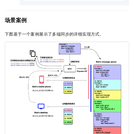
场景案例
下图基于一个案例展示了多端同步的详细实现方式。