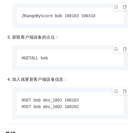
ZRangeByScore bob 100103 100310
获取客户端设备的点位：
HGETALL bob
加入或更新客户端设备信息：
HSET bob dev_1001 100103

HSET bob dev_1002 100202