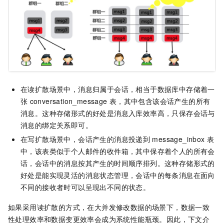
在读扩散场景中，消息归属于会话，相当于数据库中存储着一
张
conversation_message
表，其中包含该会话产生的所有
消息。这种存储形式的好处是消息入库效率高，只保存会话与
消息的绑定关系即可。
在写扩散场景中，会话产生的消息投递到
message_inbox
表
中，该表类似于个人邮件的收件箱，其中保存着个人的所有会
话，会话中的消息按其产生的时间顺序排列。这种存储形式的
好处是能实现灵活的消息状态管理，会话中的每条消息在面向
不同的接收者时可以呈现出不同的状态。
如果采用读扩散的方式，在大并发修改数据的场景下，数据一致
性处理效率和数据变更效率会成为系统性能瓶颈。因此，下文介