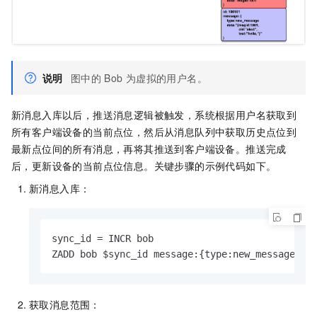
说明
图中的
Bob
为虚拟的用户名。
新消息入库以后，推送消息逻辑被触发，系统根据用户名获取到
所有客户端设备的当前点位，然后从消息队列中获取历史点位到
最新点位间的所有消息，再将其推送到客户端设备。推送完成
后，更新设备的当前点位信息。关键步骤的示例代码如下。
新消息入库：
sync_id = INCR bob

ZADD bob $sync_id message:{type:new_message, d
获取消息范围：