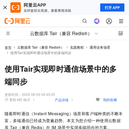
打开 APP
云数据库 Tair（兼容 Redis®）
云数据库 Tair（兼容 Redis®）
实践教程
通用业务场景
首页
使用Tair实现即时通信场景中的多端同步
使用Tair实现即时通信场景中的多
端同步
更新时间：
2025-08-05 09:45:05
复制 MD 格式
我的收藏
产品详情
随着即时通信（Instant Messaging）场景和客户端种类的不断丰
富，多端通信已经成为普遍趋势。本文为您介绍一种使用
云数据
库 Tair（兼容 Redis）
在
IM
场景中实现多端同步的方案。