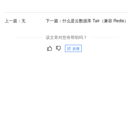
上一篇：无
下一篇：
什么是云数据库 Tair（兼容 Redis）
该文章对您有帮助吗？
反馈