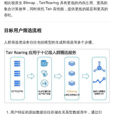
相比较原生
Bitmap，TairRoaring
具有更低的内存占用、更高的
集合计算效率，同时依托
Tair
高性能，提供更低的延迟和更高的
吞吐。
目标用户筛选流程
人群筛选类业务往往包括模型的生成和筛选等多个步骤。
用户特征的原始数据往往存储在关系型数据库中，通过行