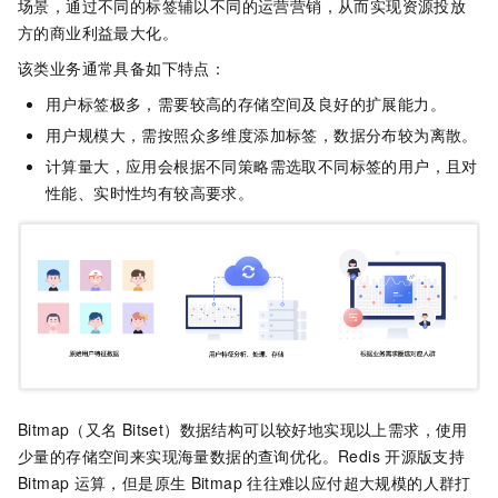
场景，通过不同的标签辅以不同的运营营销，从而实现资源投放
方的商业利益最大化。
该类业务通常具备如下特点：
用户标签极多，需要较高的存储空间及良好的扩展能力。
用户规模大，需按照众多维度添加标签，数据分布较为离散。
计算量大，应用会根据不同策略需选取不同标签的用户，且对
性能、实时性均有较高要求。
Bitmap（又名
Bitset）数据结构可以较好地实现以上需求，使用
少量的存储空间来实现海量数据的查询优化。
Redis
开源版
支持
Bitmap
运算，但是原生
Bitmap
往往难以应付超大规模的人群打