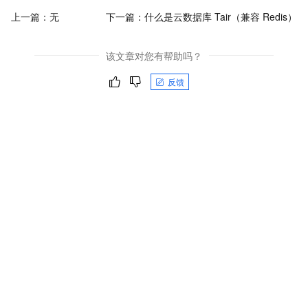
上一篇：无
下一篇：
什么是云数据库 Tair（兼容 Redis）
该文章对您有帮助吗？
反馈