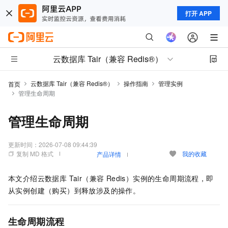
打开 APP
云数据库 Tair（兼容 Redis®）
云数据库 Tair（兼容 Redis®）
操作指南
管理实例
首页
管理生命周期
管理生命周期
更新时间：
2026-07-08 09:44:39
复制 MD 格式
我的收藏
产品详情
本文介绍
云数据库 Tair（兼容 Redis）
实例的生命周期流程，即
从实例创建（购买）到释放涉及的操作。
生命周期流程