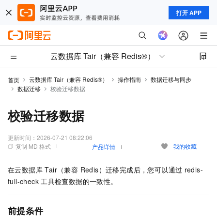
打开 APP
云数据库 Tair（兼容 Redis®）
云数据库 Tair（兼容 Redis®）
操作指南
数据迁移与同步
首页
数据迁移
校验迁移数据
校验迁移数据
更新时间：
2026-07-21 08:22:06
复制 MD 格式
我的收藏
产品详情
在
云数据库 Tair（兼容 Redis）
迁移完成后，您可以通过
redis-
full-check
工具检查数据的一致性。
前提条件