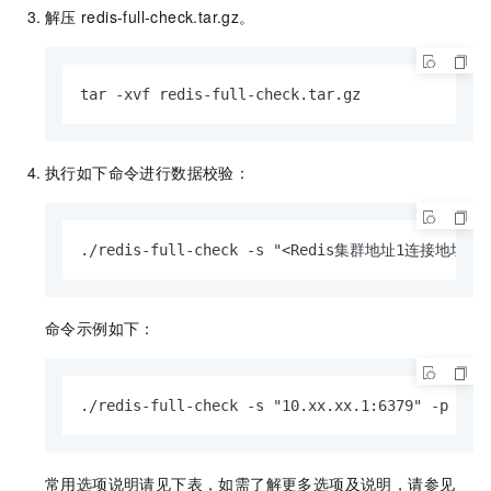
解压
redis-full-check.tar.gz
。
tar -xvf redis-full-check.tar.gz
执行如下命令进行数据校验：
./redis-full-check -s "<Redis集群地址1连接地址
命令示例如下：
./redis-full-check -s "10.xx.xx.1:6379" -p Sou
常用选项说明请见下表，如需了解更多选项及说明，请参见