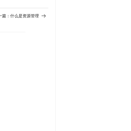
一篇：
什么是资源管理