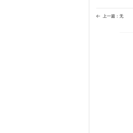
上一篇：无