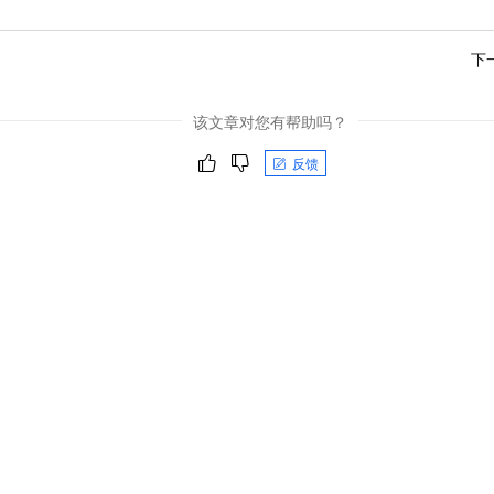
下
该文章对您有帮助吗？
反馈