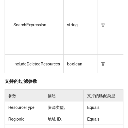
SearchExpression
string
否
IncludeDeletedResources
boolean
否
支持的过滤参数
参数
描述
支持的匹配类型
ResourceType
资源类型。
Equals
RegionId
地域 ID。
Equals