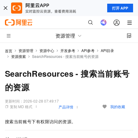
打开 APP
资源管理
资源管理
资源中心
开发参考
API参考
API目录
首页
资源搜索
SearchResources - 搜索当前账号的资源
SearchResources - 搜索当前账号
的资源
更新时间：
2026-02-28 07:49:17
复制 MD 格式
我的收藏
产品详情
搜索当前账号下有权限访问的资源。