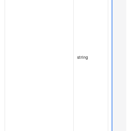
string