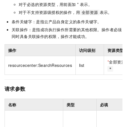
对于必选的资源类型，用前面加 * 表示。
对于不支持资源级授权的操作，用
表示。
全部资源
条件关键字：是指云产品自身定义的条件关键字。
关联操作：是指成功执行操作所需要的其他权限。操作者必须
同时具备关联操作的权限，操作才能成功。
操作
访问级别
资源类型
*
全部资源
resourcecenter:SearchResources
list
*
请求参数
名称
类型
必填