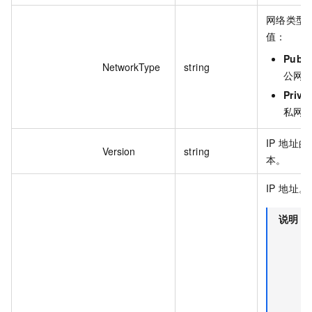
网络类型
值：
Publi
NetworkType
string
公网
Priva
私网
IP 地址的
Version
string
本。
IP 地址。
说明