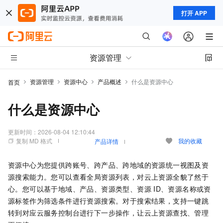
打开 APP
资源管理
资源管理
资源中心
产品概述
什么是资源中心
首页
什么是资源中心
更新时间：
2026-08-04 12:10:44
复制 MD 格式
我的收藏
产品详情
资源中心为您提供跨账号、跨产品、跨地域的资源统一视图及资
源搜索能力。您可以查看全局资源列表，对云上资源全貌了然于
心。您可以基于地域、产品、资源类型、资源
ID、资源名称或资
源标签作为筛选条件进行资源搜索。对于搜索结果，支持一键跳
转到对应云服务控制台进行下一步操作，让云上资源查找、管理