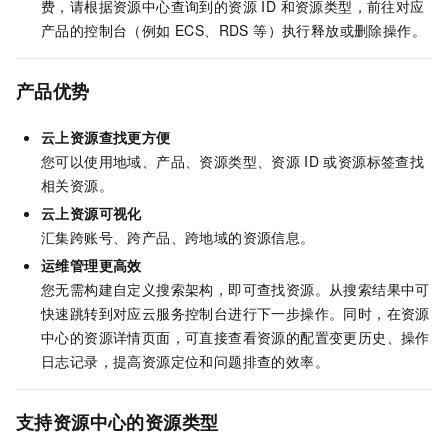
费，请根据资源中心查询到的资源 ID 和资源类型，前往对应
产品的控制台（例如 ECS、RDS 等）执行释放或删除操作。
产品优势
云上资源查找更方便
您可以使用地域、产品、资源类型、资源
ID
或资源标签查找
相关资源。
云上资源可视化
汇集跨账号、跨产品、跨地域的资源信息。
运维管理更高效
您无需构建自定义搜索架构，即可查找资源。从搜索结果中可
快速跳转到对应云服务控制台进行下一步操作。同时，在资源
中心的资源详情页面，可直接查看资源的配置变更历史、操作
日志记录，提高资源定位和问题排查的效率。
支持资源中心的资源类型