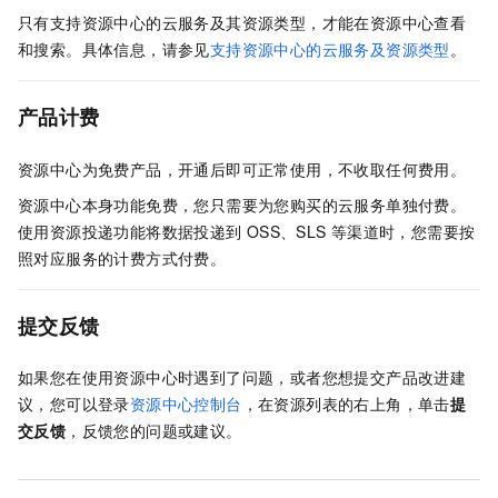
只有支持资源中心的云服务及其资源类型，才能在资源中心查看
和搜索。具体信息，请参见
支持资源中心的云服务及资源类型
。
产品计费
资源中心为免费产品，开通后即可正常使用，不收取任何费用。
资源中心本身功能免费，您只需要为您购买的云服务单独付费。
使用资源投递功能将数据投递到
OSS、SLS
等渠道时，您需要按
照对应服务的计费方式付费。
提交反馈
如果您在使用资源中心时遇到了问题，或者您想提交产品改进建
议，您可以登录
资源中心控制台
，在资源列表的右上角，单击
提
交反馈
，反馈您的问题或建议。