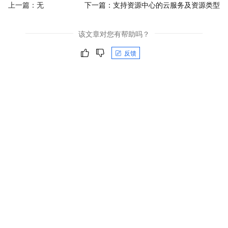
上一篇：无
下一篇：
支持资源中心的云服务及资源类型
该文章对您有帮助吗？
反馈