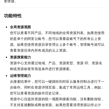
更便捷。
功能特性
全局资源视图
您可以查看不同产品、不同地域的全局资源列表。如果您使用
的是单个的阿里云账号，您可以查看该账号下的所有云上资
源。如果您使用资源目录管理云上多个账号，管理账号就可以
查看资源目录内所有成员的云上资源。
资源搜索能力
资源中心支持通过地域、产品、资源类型、资源
ID、资源名
称或资源标签等筛选条件进行资源搜索。
运维管理能力
从搜索结果中，您可以一键跳转到对应云服务控制台进行下一
步操作。同时在资源详情页面，集成了常用运维工具，例如：
您可以查看资源的操作历史记录。
资源中心仅提供资源的统一视图和搜索功能，没有删除按钮，
不支持直接删除或释放资源。如果您需要清理资源以停止计