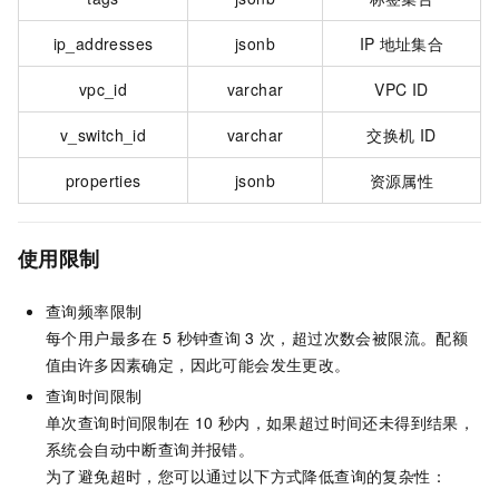
ip_addresses
jsonb
IP
地址集合
vpc_id
varchar
VPC ID
v_switch_id
varchar
交换机
ID
properties
jsonb
资源属性
使用限制
查询频率限制
每个用户最多在
5
秒钟查询
3
次，超过次数会被限流。配额
值由许多因素确定，因此可能会发生更改。
查询时间限制
单次查询时间限制在
10
秒内，如果超过时间还未得到结果，
系统会自动中断查询并报错。
为了避免超时，您可以通过以下方式降低查询的复杂性：