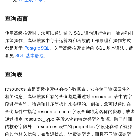
查询语言
使用高级搜索时，您可以通过输入
SQL
语句进行查询、筛选和排
序等操作。高级搜索中每个运算符和函数的工作原理和操作方式
都是基于
PostgreSQL
。关于高级搜索支持的
SQL
基本语法，请
参见
SQL
基本语法
。
查询表
resources
表是高级搜索中的核心数据表，它存储了资源属性的
相关信息。高级搜索所有的查询都是通过对
resources
表中的字
段进行查询、筛选和排序等操作来实现的。例如，您可以通过在
查询条件中指定
resource_name
字段查询特定名称的资源，或者
通过指定
resource_type
字段来查询特定类型的资源。除了前面
的核心字段外，resources
表中的
properties
字段还存储了资源
的其他相关信息，如资源状态、计费类型等，而且不同资源类型