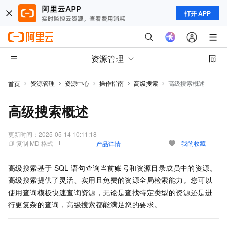
打开 APP
资源管理
资源管理
资源中心
操作指南
高级搜索
高级搜索概述
首页
高级搜索概述
更新时间：
2025-05-14 10:11:18
复制 MD 格式
我的收藏
产品详情
高级搜索基于
SQL
语句查询当前账号和资源目录成员中的资源。
高级搜索提供了灵活、实用且免费的资源全局检索能力。您可以
使用查询模板快速查询资源，无论是查找特定类型的资源还是进
行更复杂的查询，高级搜索都能满足您的要求。