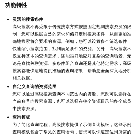
功能特性
灵活的搜索条件
高级搜索不再受限于传统搜索方式按照固定规则搜索资源的限
制，您可以根据自己的需求和偏好定制搜索条件，从而更加准
确地搜索符合要求的资源。例如，您可以设置多个筛选条件，
快速缩小搜索范围，找到满足条件的资源。另外，高级搜索不
仅支持基本的查询需求，还能很好地应对复杂的查询场景。无
论是查找关联资源、多条件组合查询还是其他特定需求，高级
搜索都能快速地提供准确的查询结果，帮助您全面深入地分析
相关数据。
自定义查询的资源范围
您可以通过高级搜索查询不同范围内的资源。您既可以选择在
当前账号内搜索资源，也可以选择在整个资源目录的多个成员
中搜索资源。
查询模板
为了简化查询过程，高级搜索提供了示例查询模板，这些示例
查询模板包含了常见的查询语句，使您可以快速定位到所需的