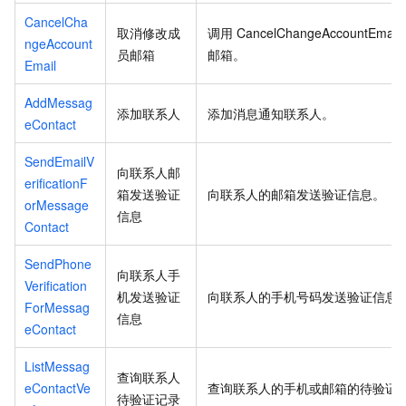
CancelCha
取消修改成
调用
CancelChangeAccountEmail
ngeAccount
员邮箱
邮箱。
Email
AddMessag
添加联系人
添加消息通知联系人。
eContact
SendEmailV
向联系人邮
erificationF
箱发送验证
向联系人的邮箱发送验证信息。
orMessage
信息
Contact
SendPhone
向联系人手
Verification
机发送验证
向联系人的手机号码发送验证信息
ForMessag
信息
eContact
ListMessag
查询联系人
eContactVe
查询联系人的手机或邮箱的待验证
待验证记录