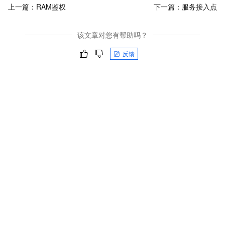
上一篇：
RAM鉴权
下一篇：
服务接入点
该文章对您有帮助吗？
反馈