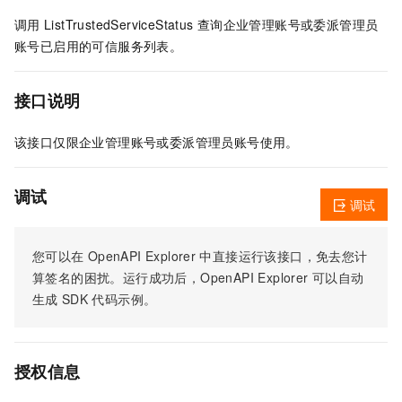
调用
ListTrustedServiceStatus
查询企业管理账号或委派管理员
账号已启用的可信服务列表。
接口说明
该接口仅限企业管理账号或委派管理员账号使用。
调试
调试
您可以在
OpenAPI Explorer
中直接运行该接口，免去您计
算签名的困扰。运行成功后，OpenAPI Explorer
可以自动
生成
SDK
代码示例。
授权信息