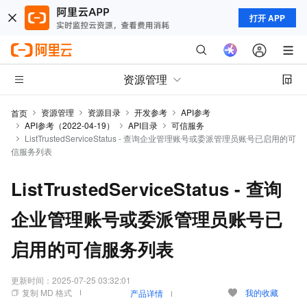
打开 APP
资源管理
资源管理
资源目录
开发参考
API参考
首页
API参考（2022-04-19）
API目录
可信服务
ListTrustedServiceStatus - 查询企业管理账号或委派管理员账号已启用的可
信服务列表
ListTrustedServiceStatus - 查询
企业管理账号或委派管理员账号已
启用的可信服务列表
更新时间：
2025-07-25 03:32:01
复制 MD 格式
我的收藏
产品详情