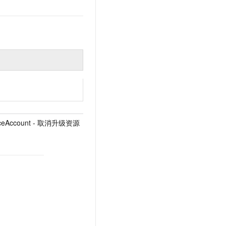
rceAccount - 取消升级资源