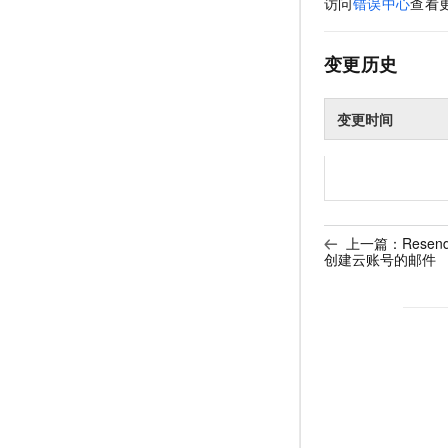
访问
错误中心
查看
变更历史
变更时间
上一篇：
Resen
创建云账号的邮件